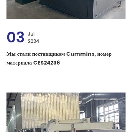
03
Jul
2024
Мы стали поставщиком Cummins, номер
материала CES24236