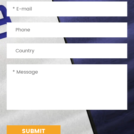
SUBMIT