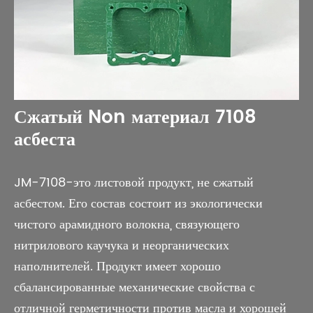
Сжатый Non материал 7108
асбеста
JM-7108-это листовой продукт, не сжатый
асбестом. Его состав состоит из экологически
чистого арамидного волокна, связующего
нитрилового каучука и неорганических
наполнителей. Продукт имеет хорошо
сбалансированные механические свойства с
отличной герметичности против масла и хорошей