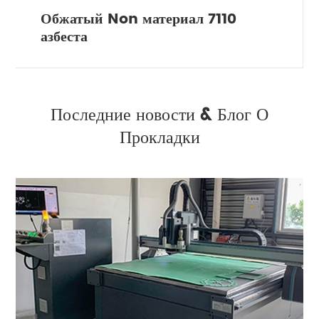
Обжатый Non материал 7110
азбеста
Последние новости & Блог О
Прокладки