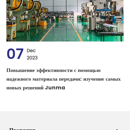
07
Dec
2023
Повышение эффективности с помощью
надежного материала передачи: изучение самых
новых решений Junma