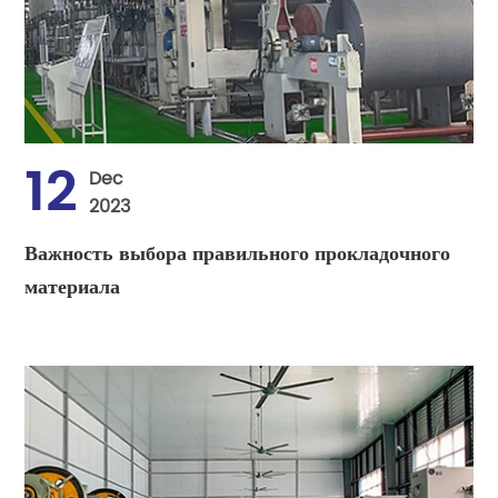
12
Dec
2023
Важность выбора правильного прокладочного
материала