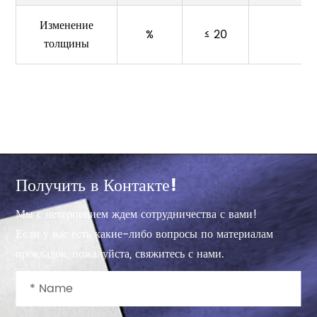
Изменение
%
≤ 20
толщины
Получить в Контакте!
Мы с нетерпением ждем сотрудничества с вами!
Если у вас есть какие-либо вопросы по материалам
прокладок, пожалуйста, свяжитесь с нами.