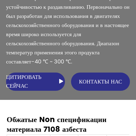
устойчивостью к раздавливанию. Первоначально он
был разработан для использования в двигателях
сельскохозяйственного оборудования и в настоящее
время широко используется для
сельскохозяйственного оборудования. Диапазон
температур применения этого продукта
составляет-40 ℃ ~ 300 ℃.
ЦИТИРОВАТЬ
КОНТАКТЫ НАС

СЕЙЧАС
Обжатые Non спецификации
материала 7108 азбеста