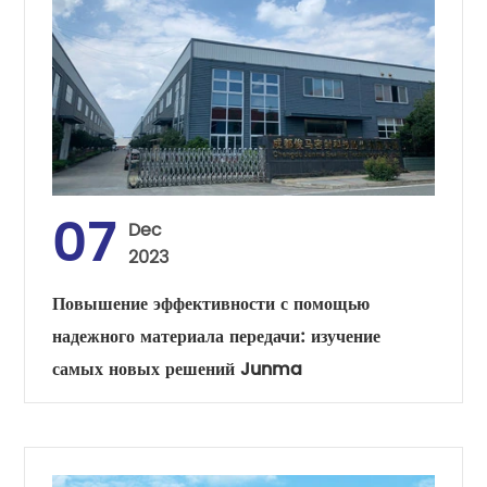
07
Dec
2023
Повышение эффективности с помощью
надежного материала передачи: изучение
самых новых решений Junma