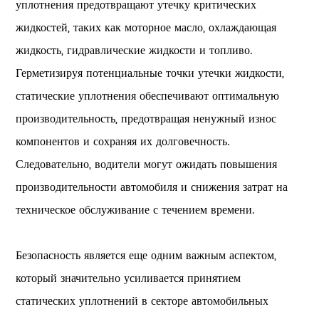
уплотнения предотвращают утечку критических
жидкостей, таких как моторное масло, охлаждающая
жидкость, гидравлические жидкости и топливо.
Герметизируя потенциальные точки утечки жидкости,
статические уплотнения обеспечивают оптимальную
производительность, предотвращая ненужный износ
компонентов и сохраняя их долговечность.
Следовательно, водители могут ожидать повышения
производительности автомобиля и снижения затрат на
техническое обслуживание с течением времени.
Безопасность является еще одним важным аспектом,
который значительно усиливается принятием
статических уплотнений в секторе автомобильных