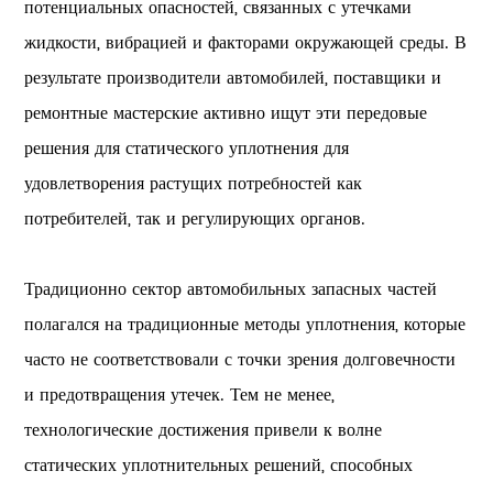
потенциальных опасностей, связанных с утечками
жидкости, вибрацией и факторами окружающей среды. В
результате производители автомобилей, поставщики и
ремонтные мастерские активно ищут эти передовые
решения для статического уплотнения для
удовлетворения растущих потребностей как
потребителей, так и регулирующих органов.
Традиционно сектор автомобильных запасных частей
полагался на традиционные методы уплотнения, которые
часто не соответствовали с точки зрения долговечности
и предотвращения утечек. Тем не менее,
технологические достижения привели к волне
статических уплотнительных решений, способных