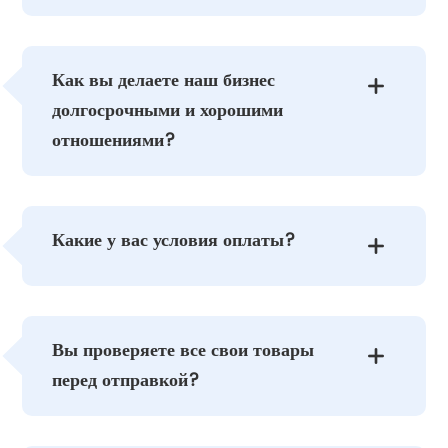
Как вы делаете наш бизнес

долгосрочными и хорошими
отношениями?
Какие у вас условия оплаты?

Вы проверяете все свои товары

перед отправкой?