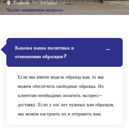
Главная
Ресурсы

Часто задаваемые вопросы
Какова ваша политика в

отношении образцов?
Если мы имеем модель образца вам, то мы
можем обеспечить свободные образцы. Но
клиентам необходимо оплатить экспресс-
доставку. Если у нас нет нужных вам образцов,
мы можем настроить их и отправить вам.