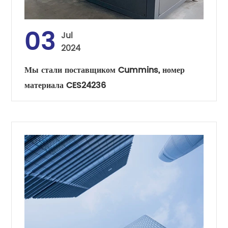
03
Jul
2024
Мы стали поставщиком Cummins, номер
материала CES24236