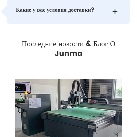
Какие у вас условия доставки?

Последние новости & Блог О
Junma