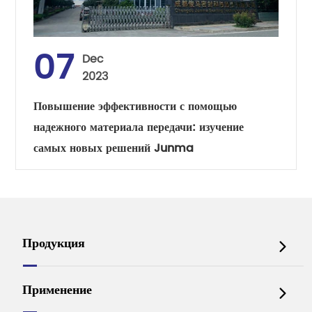
07
Dec
2023
Повышение эффективности с помощью
надежного материала передачи: изучение
самых новых решений Junma
Продукция

Применение
