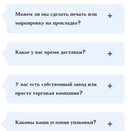
Можем ли мы сделать печать или

маркировку на прокладке?
Какое у вас время доставки?

У вас есть собственный завод или

просто торговая компания?
Каковы ваши условия упаковки?
