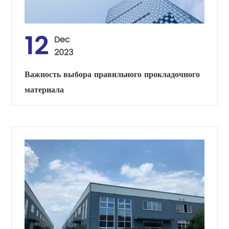
12
Dec
2023
Важность выбора правильного прокладочного
материала